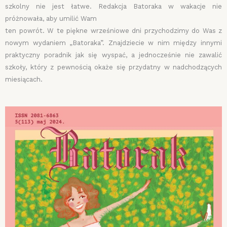
szkolny nie jest łatwe. Redakcja Batoraka w wakacje nie
próżnowała, aby umilić Wam
ten powrót. W te piękne wrześniowe dni przychodzimy do Was z
nowym wydaniem „Batoraka”. Znajdziecie w nim między innymi
praktyczny poradnik jak się wyspać, a jednocześnie nie zawalić
szkoły, który z pewnością okaże się przydatny w nadchodzących
miesiącach.