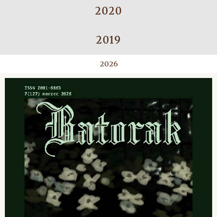
2020
2019
2026