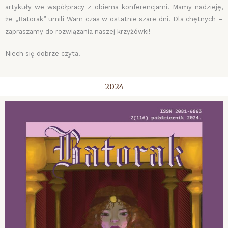
artykuły we współpracy z obiema konferencjami. Mamy nadzieję,
że „Batorak” umili Wam czas w ostatnie szare dni. Dla chętnych –
zapraszamy do rozwiązania naszej krzyżówki!
Niech się dobrze czyta!
2024